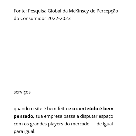
Fonte: Pesquisa Global da McKinsey de Percepção
do Consumidor 2022-2023
serviços
quando o site é bem feito
e o conteúdo é bem
pensado
, sua empresa passa a disputar espaço
com os grandes players do mercado — de igual
para igual.