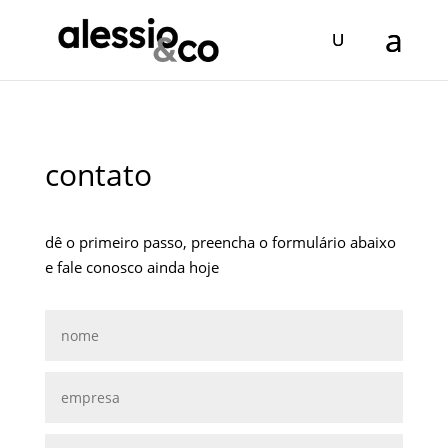
contato
dê o primeiro passo, preencha o formulário abaixo
e fale conosco ainda hoje