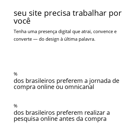
seu site precisa trabalhar por
você
Tenha uma presença digital que atrai, convence e
converte — do design à última palavra.
%
dos brasileiros preferem a jornada de
compra online ou omnicanal
%
dos brasileiros preferem realizar a
pesquisa online antes da compra