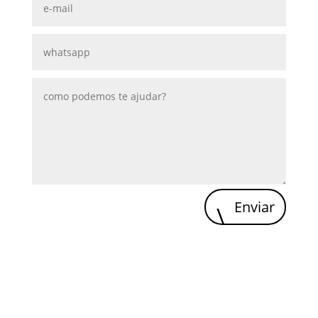
Enviar