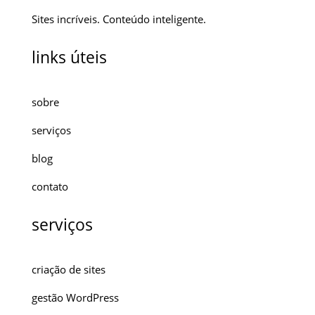
Sites incríveis. Conteúdo inteligente.
links úteis
sobre
serviços
blog
contato
serviços
criação de sites
gestão WordPress