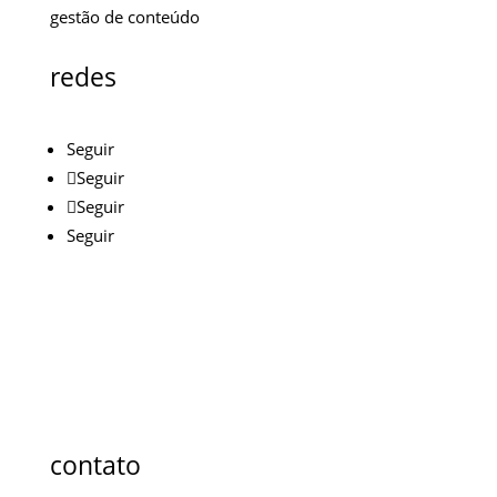
gestão de conteúdo
redes
Seguir
Seguir
Seguir
Seguir
contato